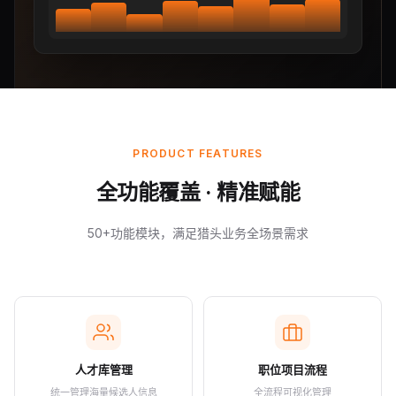
PRODUCT FEATURES
全功能覆盖 · 精准赋能
50+功能模块，满足猎头业务全场景需求
人才库管理
职位项目流程
统一管理海量候选人信息
全流程可视化管理