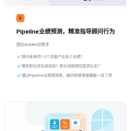
5
Pipeline业绩预测，精准指导顾问行为
团队leader好帮手
顾问未来的1-2个月能产出多少业绩？
哪些职位存在高风险？职位流程把控是否扎实？
通过Pipeline业绩预测表，顾问和管理者都能一目了然