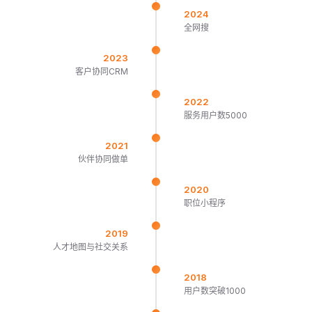
2024
全网搜
2023
客户协同CRM
2022
服务用户数5000
2021
伙伴协同做单
2020
职位小程序
2019
人才地图与社交关系
2018
用户数突破1000