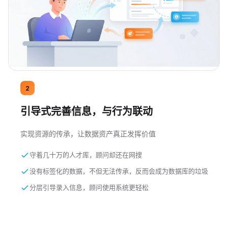
2
引导式完善信息，与行为联动
实现资源的传承，让数据资产真正发挥价值
守着几十万的人才库，顾问却还在网搜
没有标签化的数据，不但无法传承，反而会成为数据库的垃圾
分层引导录入信息，顾问使用系统更轻松