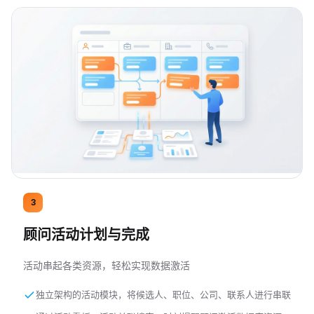
3
顾问活动计划与完成
活动串起各类资源，轻松实现数据激活
独立架构的活动模块，将候选人、职位、公司、联系人进行串联