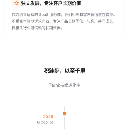
独立发展，专注客户长期价值
作为独立运营的 SaaS 服务商，我们始终将客户价值放在首位。
不受资本短期诉求左右，专注产品长期优化，与客户共同成长，
做猎头行业可信赖的长期伙伴。
积跬步，以至千里
Talink持续进化中
2025
AI Copilot