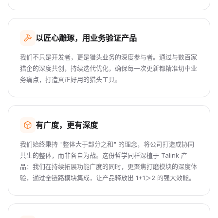
以匠心雕琢，用业务验证产品
我们不只是开发者，更是猎头业务的深度参与者。通过与数百家
猎企的深度共创，持续迭代优化，确保每一次更新都精准切中业
务痛点，打造真正好用的猎头工具。
有广度，更有深度
我们始终秉持 "整体大于部分之和" 的理念，将公司打造成协同
共生的整体，而非各自为战。这份哲学同样深植于 Talink 产
品：我们在持续拓展功能广度的同时，更聚焦打磨模块的深度体
验，通过全链路模块集成，让产品释放出 1+1＞2 的强大效能。