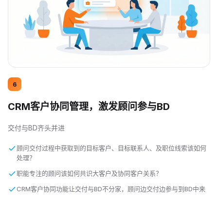
6
CRM客户协同管理，激发顾问参与BD
交付与BD齐头并进
顾问交付过程中获取到的目标客户、目标联系人、及职位线索该如何
处理？
职能专注的顾问该如何共识大客户及协同客户关系？
CRM客户协同功能让交付与BD不分家，顾问边交付边参与到BD中来