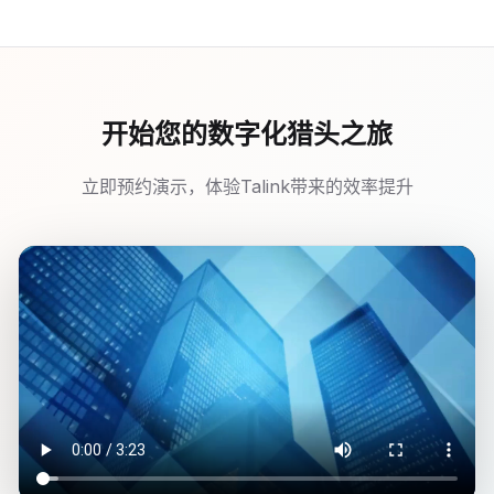
开始您的数字化猎头之旅
立即预约演示，体验Talink带来的效率提升