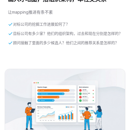
让mapping推进有条不紊
对标公司的挖掘工作进展如何了？
目标公司有多少家？他们的组织架构，过去和现在分别是怎样的？
顾问接触了里面的多少候选人？他们之间的推荐关系是怎样的？