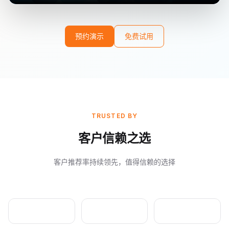
预约演示
免费试用
TRUSTED BY
客户信赖之选
客户推荐率持续领先，值得信赖的选择