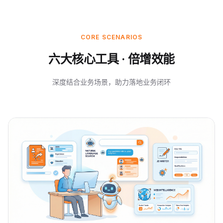
CORE SCENARIOS
六大核心工具 · 倍增效能
深度结合业务场景，助力落地业务闭环