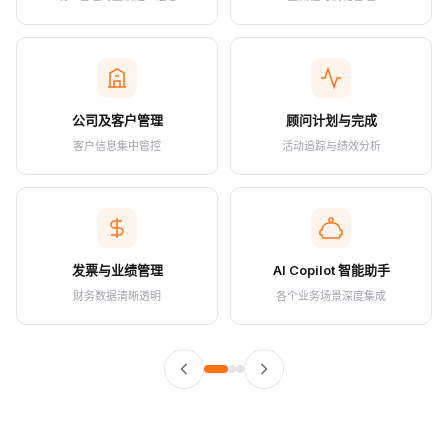
公司及客户管理
顾问计划与完成
客户信息集中管控
活动追踪与绩效分析
发票与业绩管理
AI Copilot 智能助手
财务数据清晰透明
各个业务场景深度集成