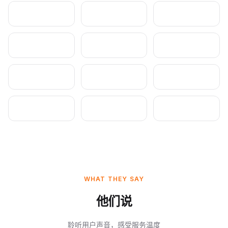
WHAT THEY SAY
他们说
聆听用户声音，感受服务温度