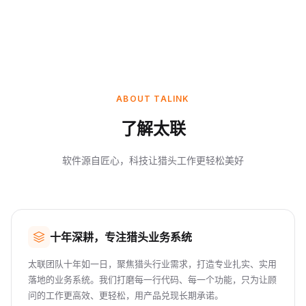
ABOUT TALINK
了解太联
软件源自匠心，科技让猎头工作更轻松美好
十年深耕，专注猎头业务系统
太联团队十年如一日，聚焦猎头行业需求，打造专业扎实、实用
落地的业务系统。我们打磨每一行代码、每一个功能，只为让顾
问的工作更高效、更轻松，用产品兑现长期承诺。