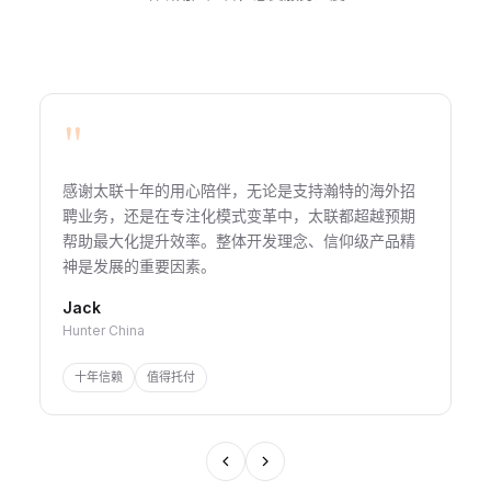
"
感谢太联十年的用心陪伴，无论是支持瀚特的海外招
聘业务，还是在专注化模式变革中，太联都超越预期
帮助最大化提升效率。整体开发理念、信仰级产品精
神是发展的重要因素。
Jack
Hunter China
十年信赖
值得托付