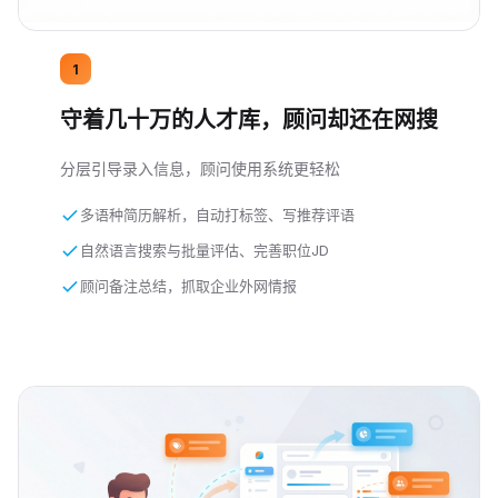
1
守着几十万的人才库，顾问却还在网搜
分层引导录入信息，顾问使用系统更轻松
多语种简历解析，自动打标签、写推荐评语
自然语言搜索与批量评估、完善职位JD
顾问备注总结，抓取企业外网情报