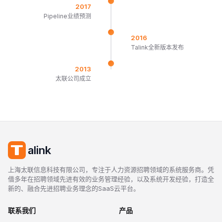
2017
Pipeline业绩预测
2016
Talink全新版本发布
2013
太联公司成立
上海太联信息科技有限公司，专注于人力资源招聘领域的系统服务商。凭
借多年在招聘领域先进有效的业务管理经验，以及系统开发经验，打造全
新的、融合先进招聘业务理念的SaaS云平台。
联系我们
产品